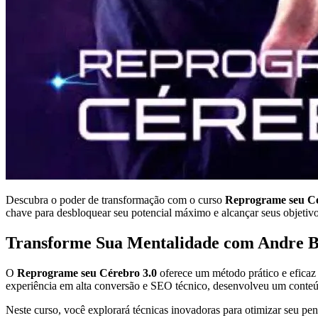
Descubra o poder de transformação com o curso
Reprograme seu Cé
chave para desbloquear seu potencial máximo e alcançar seus objetivo
Transforme Sua Mentalidade com Andre B
O
Reprograme seu Cérebro 3.0
oferece um método prático e eficaz 
experiência em alta conversão e SEO técnico, desenvolveu um conteúd
Neste curso, você explorará técnicas inovadoras para otimizar seu pen