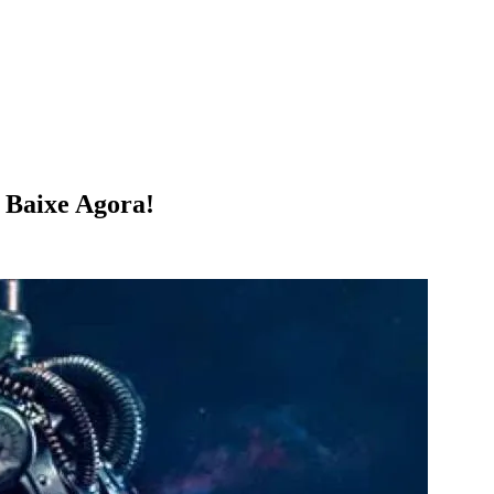
 Baixe Agora!