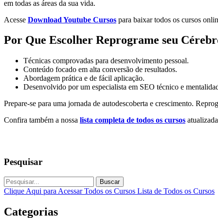
em todas as áreas da sua vida.
Acesse
Download Youtube Cursos
para baixar todos os cursos onlin
Por Que Escolher Reprograme seu Cérebr
Técnicas comprovadas para desenvolvimento pessoal.
Conteúdo focado em alta conversão de resultados.
Abordagem prática e de fácil aplicação.
Desenvolvido por um especialista em SEO técnico e mentalidad
Prepare-se para uma jornada de autodescoberta e crescimento. Reprog
Confira também a nossa
lista completa de todos os cursos
atualizada
Pesquisar
Buscar
Clique Aqui para Acessar Todos os Cursos
Lista de Todos os Cursos
Categorias