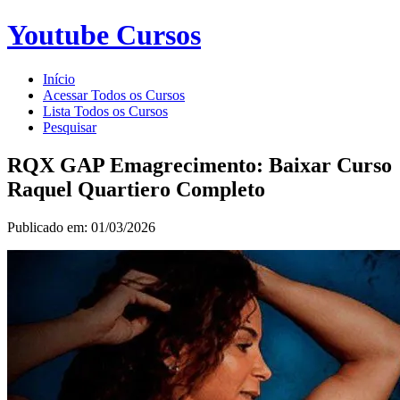
Youtube Cursos
Início
Acessar Todos os Cursos
Lista Todos os Cursos
Pesquisar
RQX GAP Emagrecimento: Baixar Curso
Raquel Quartiero Completo
Publicado em: 01/03/2026