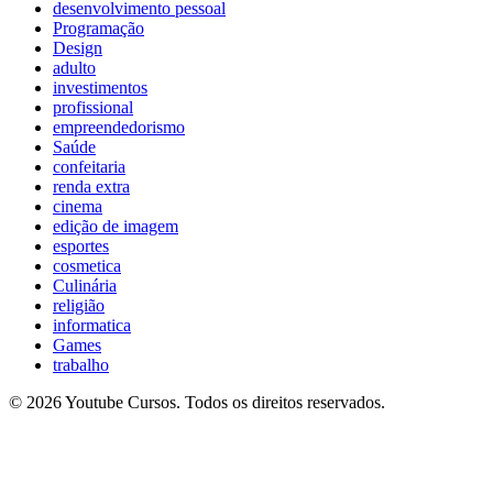
desenvolvimento pessoal
Programação
Design
adulto
investimentos
profissional
empreendedorismo
Saúde
confeitaria
renda extra
cinema
edição de imagem
esportes
cosmetica
Culinária
religião
informatica
Games
trabalho
© 2026 Youtube Cursos. Todos os direitos reservados.