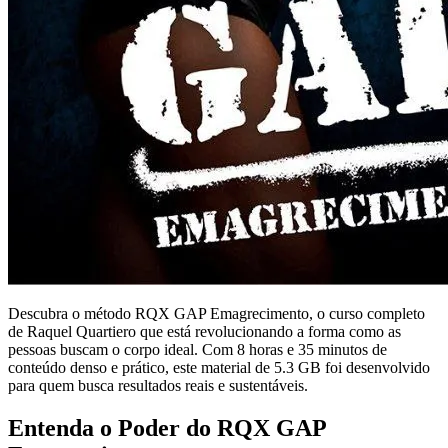
Descubra o método RQX GAP Emagrecimento, o curso completo
de Raquel Quartiero que está revolucionando a forma como as
pessoas buscam o corpo ideal. Com 8 horas e 35 minutos de
conteúdo denso e prático, este material de 5.3 GB foi desenvolvido
para quem busca resultados reais e sustentáveis.
Entenda o Poder do RQX GAP