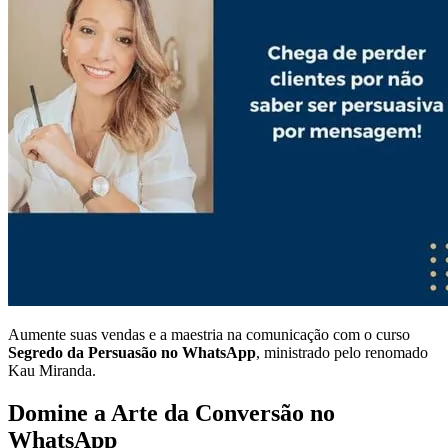
Aumente suas vendas e a maestria na comunicação com o curso
Segredo da Persuasão no WhatsApp
, ministrado pelo renomado
Kau Miranda.
Domine a Arte da Conversão no
WhatsApp