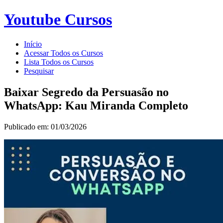
Youtube Cursos
Início
Acessar Todos os Cursos
Lista Todos os Cursos
Pesquisar
Baixar Segredo da Persuasão no
WhatsApp: Kau Miranda Completo
Publicado em: 01/03/2026