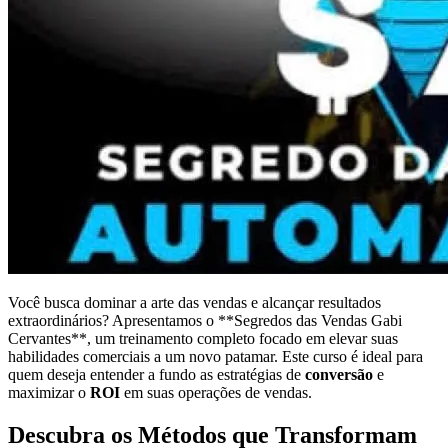
Você busca dominar a arte das vendas e alcançar resultados
extraordinários? Apresentamos o **Segredos das Vendas Gabi
Cervantes**, um treinamento completo focado em elevar suas
habilidades comerciais a um novo patamar. Este curso é ideal para
quem deseja entender a fundo as estratégias de
conversão
e
maximizar o
ROI
em suas operações de vendas.
Descubra os Métodos que Transformam