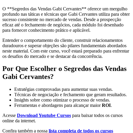
O **Segredos das Vendas Gabi Cervantes** oferece um mergulho
profundo nas táticas e técnicas que Gabi Cervantes utiliza para obter
sucesso consistente no mercado de vendas. Desde a prospecção
eficaz até o fechamento de negócios, cada módulo foi desenhado
para fornecer conhecimento prático e aplicável.
Entender o comportamento do cliente, construir relacionamentos
duradouros e superar objeções são pilares fundamentais abordados
neste material. Com este curso, você estará preparado para enfrentar
os desafios do mercado e se destacar da concorrência.
Por Que Escolher o Segredos das Vendas
Gabi Cervantes?
Estratégias comprovadas para aumentar suas vendas.
Técnicas de negociação e fechamento que geram resultados.
Insights sobre como otimizar o processo de vendas.
Ferramentas e abordagens para alcançar maior
ROI
.
Acesse
Download Youtube Cursos
para baixar todos os cursos
online da internet.
Confira também a nossa
lista completa de todos os cursos