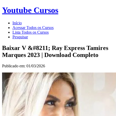
Youtube Cursos
Início
Acessar Todos os Cursos
Lista Todos os Cursos
Pesquisar
Baixar V &#8211; Ray Express Tamires
Marques 2023 | Download Completo
Publicado em: 01/03/2026