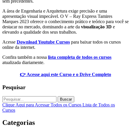
sem precedentes.
A área de Engenharia e Arquitetura exige precisão e uma
apresentação visual impecável. O V – Ray Express Tamires
Marques 2023 oferece o conhecimento prático e teórico para você se
destacar no mercado, dominando a arte da
visualização 3D
e
elevando a qualidade dos seus trabalhos.
Acesse
Download Youtube Cursos
para baixar todos os cursos
online da internet.
Confira também a nossa
lista completa de todos os cursos
atualizada diariamente.
👉 Acesse aqui este Curso e o Drive Completo
Pesquisar
Buscar
Clique Aqui para Acessar Todos os Cursos
Lista de Todos os
Cursos
Categorias