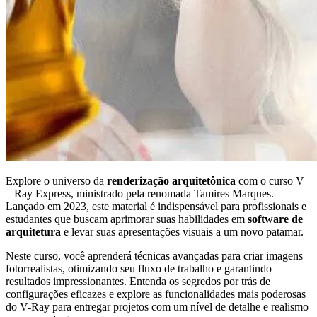
Explore o universo da
renderização arquitetônica
com o curso V
– Ray Express, ministrado pela renomada Tamires Marques.
Lançado em 2023, este material é indispensável para profissionais e
estudantes que buscam aprimorar suas habilidades em
software de
arquitetura
e levar suas apresentações visuais a um novo patamar.
Neste curso, você aprenderá técnicas avançadas para criar imagens
fotorrealistas, otimizando seu fluxo de trabalho e garantindo
resultados impressionantes. Entenda os segredos por trás de
configurações eficazes e explore as funcionalidades mais poderosas
do V-Ray para entregar projetos com um nível de detalhe e realismo