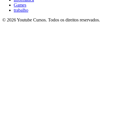
Games
trabalho
© 2026 Youtube Cursos. Todos os direitos reservados.