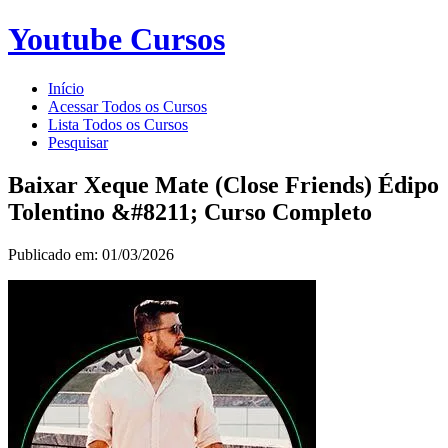
Youtube Cursos
Início
Acessar Todos os Cursos
Lista Todos os Cursos
Pesquisar
Baixar Xeque Mate (Close Friends) Édipo
Tolentino &#8211; Curso Completo
Publicado em: 01/03/2026