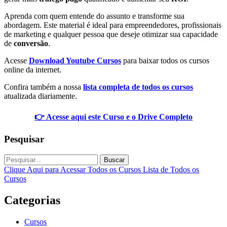
Aprenda com quem entende do assunto e transforme sua
abordagem. Este material é ideal para empreendedores, profissionais
de marketing e qualquer pessoa que deseje otimizar sua capacidade
de
conversão
.
Acesse
Download Youtube Cursos
para baixar todos os cursos
online da internet.
Confira também a nossa
lista completa de todos os cursos
atualizada diariamente.
👉 Acesse aqui este Curso e o Drive Completo
Pesquisar
Buscar
Clique Aqui para Acessar Todos os Cursos
Lista de Todos os
Cursos
Categorias
Cursos