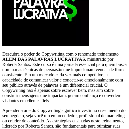
Descubra o poder do Copywriting com o renomado treinamento
ALÉM DAS PALAVRAS LUCRATIVAS
, ministrado por
Roberta Santos. Este curso é uma jornada essencial para quem busca
dominar as técnicas de persuasão que impulsionam vendas de forma
consistente. Em um mercado cada vez mais competitivo, a
capacidade de comunicar valor e conectar-se emocionalmente com
seu público através de palavras é um diferencial crucial. O
Copywriting não é apenas sobre escrever bem, mas sim sobre
construir mensagens que impactam, geram confiança e convertem
visitantes em clientes fiéis.
Aprender a arte do Copywriting significa investir no crescimento do
seu negócio, seja você um empreendedor, profissional de marketing
ou criador de conteúdo. As estratégias ensinadas neste treinamento,
liderado por Roberta Santos, são fundamentais para otimizar suas