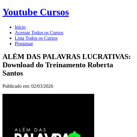
Youtube Cursos
Início
Acessar Todos os Cursos
Lista Todos os Cursos
Pesquisar
ALÉM DAS PALAVRAS LUCRATIVAS:
Download do Treinamento Roberta
Santos
Publicado em: 02/03/2026