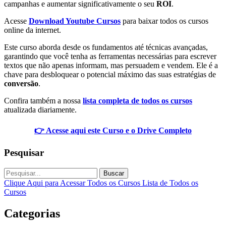
campanhas e aumentar significativamente o seu
ROI
.
Acesse
Download Youtube Cursos
para baixar todos os cursos
online da internet.
Este curso aborda desde os fundamentos até técnicas avançadas,
garantindo que você tenha as ferramentas necessárias para escrever
textos que não apenas informam, mas persuadem e vendem. Ele é a
chave para desbloquear o potencial máximo das suas estratégias de
conversão
.
Confira também a nossa
lista completa de todos os cursos
atualizada diariamente.
👉 Acesse aqui este Curso e o Drive Completo
Pesquisar
Buscar
Clique Aqui para Acessar Todos os Cursos
Lista de Todos os
Cursos
Categorias