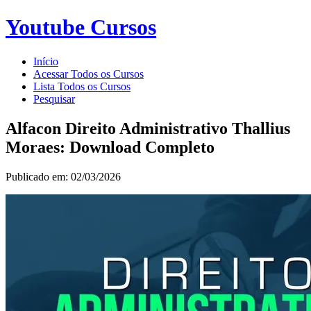
Youtube Cursos
Início
Acessar Todos os Cursos
Lista Todos os Cursos
Pesquisar
Alfacon Direito Administrativo Thallius
Moraes: Download Completo
Publicado em: 02/03/2026