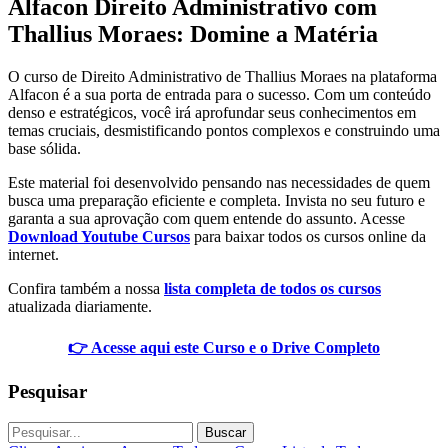
Alfacon Direito Administrativo com
Thallius Moraes: Domine a Matéria
O curso de Direito Administrativo de Thallius Moraes na plataforma
Alfacon é a sua porta de entrada para o sucesso. Com um conteúdo
denso e estratégicos, você irá aprofundar seus conhecimentos em
temas cruciais, desmistificando pontos complexos e construindo uma
base sólida.
Este material foi desenvolvido pensando nas necessidades de quem
busca uma preparação eficiente e completa. Invista no seu futuro e
garanta a sua aprovação com quem entende do assunto. Acesse
Download Youtube Cursos
para baixar todos os cursos online da
internet.
Confira também a nossa
lista completa de todos os cursos
atualizada diariamente.
👉 Acesse aqui este Curso e o Drive Completo
Pesquisar
Buscar