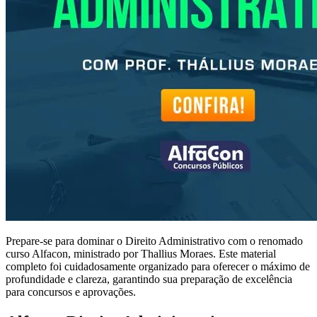
Prepare-se para dominar o Direito Administrativo com o renomado
curso Alfacon, ministrado por Thallius Moraes. Este material
completo foi cuidadosamente organizado para oferecer o máximo de
profundidade e clareza, garantindo sua preparação de excelência
para concursos e aprovações.