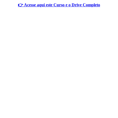
👉 Acesse aqui este Curso e o Drive Completo