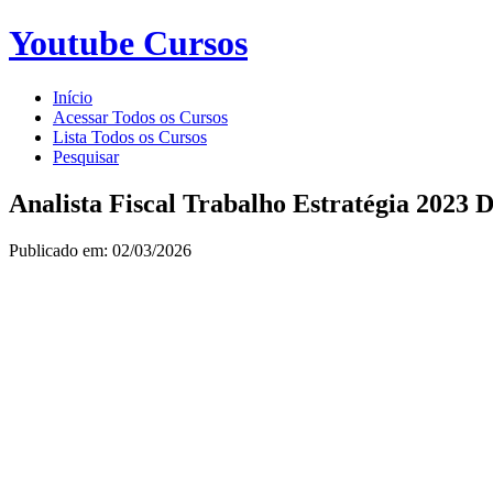
Youtube Cursos
Início
Acessar Todos os Cursos
Lista Todos os Cursos
Pesquisar
Analista Fiscal Trabalho Estratégia 2023
Publicado em: 02/03/2026