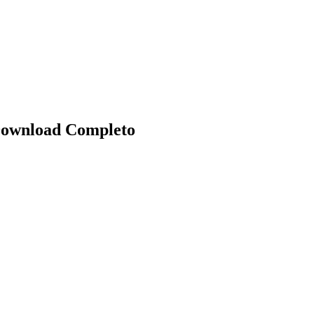
 Download Completo