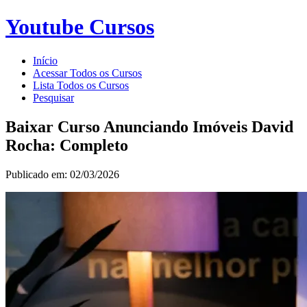
Youtube Cursos
Início
Acessar Todos os Cursos
Lista Todos os Cursos
Pesquisar
Baixar Curso Anunciando Imóveis David
Rocha: Completo
Publicado em: 02/03/2026