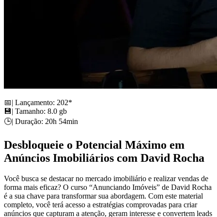
📅| Lançamento: 202*
💾| Tamanho: 8.0 gb
🕒| Duração: 20h 54min
Desbloqueie o Potencial Máximo em
Anúncios Imobiliários com David Rocha
Você busca se destacar no mercado imobiliário e realizar vendas de
forma mais eficaz? O curso “Anunciando Imóveis” de David Rocha
é a sua chave para transformar sua abordagem. Com este material
completo, você terá acesso a estratégias comprovadas para criar
anúncios que capturam a atenção, geram interesse e convertem leads