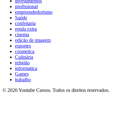
investimentos
profissional
empreendedorismo
Saúde
confeitaria
renda extra
cinema
edição de imagem
esportes
cosmetica
Culinária
religião
informatica
Games
trabalho
© 2026 Youtube Cursos. Todos os direitos reservados.