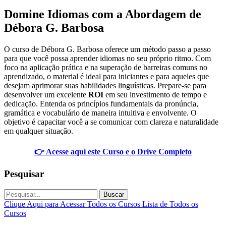
Domine Idiomas com a Abordagem de
Débora G. Barbosa
O curso de Débora G. Barbosa oferece um método passo a passo
para que você possa aprender idiomas no seu próprio ritmo. Com
foco na aplicação prática e na superação de barreiras comuns no
aprendizado, o material é ideal para iniciantes e para aqueles que
desejam aprimorar suas habilidades linguísticas. Prepare-se para
desenvolver um excelente
ROI
em seu investimento de tempo e
dedicação. Entenda os princípios fundamentais da pronúncia,
gramática e vocabulário de maneira intuitiva e envolvente. O
objetivo é capacitar você a se comunicar com clareza e naturalidade
em qualquer situação.
👉 Acesse aqui este Curso e o Drive Completo
Pesquisar
Buscar
Clique Aqui para Acessar Todos os Cursos
Lista de Todos os
Cursos