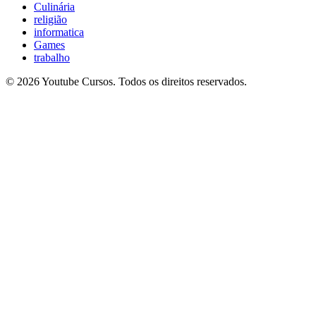
Culinária
religião
informatica
Games
trabalho
© 2026 Youtube Cursos. Todos os direitos reservados.