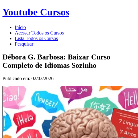
Youtube Cursos
Início
Acessar Todos os Cursos
Lista Todos os Cursos
Pesquisar
Débora G. Barbosa: Baixar Curso
Completo de Idiomas Sozinho
Publicado em: 02/03/2026