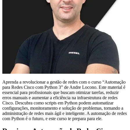
Aprenda a revolucionar a gestão de redes com o curso “Automação
para Redes Cisco com Python 3” de Andre Locono. Este material é
essencial para profissionais que buscam otimizar tarefas, reduzir
erros manuais e aumentar a eficiência na infraestrutura de redes
Cisco. Descubra como scripts em Python podem automatizar
configurações, monitoramento e solução de problemas, tornando a
administração de redes mais ágil e inteligente. A automação de redes
com Python é o futuro, e este curso te prepara para ele.