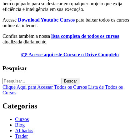
bem equipado para se destacar em qualquer projeto que exija
eficiência e inteligência em sua execução.
Acesse
Download Youtube Cursos
para baixar todos os cursos
online da internet.
Confira também a nossa
lista completa de todos os cursos
atualizada diariamente.
👉 Acesse aqui este Curso e o Drive Completo
Pesquisar
Buscar
Clique Aqui para Acessar Todos os Cursos
Lista de Todos os
Cursos
Categorias
Cursos
Blog
Afiliados
Trader