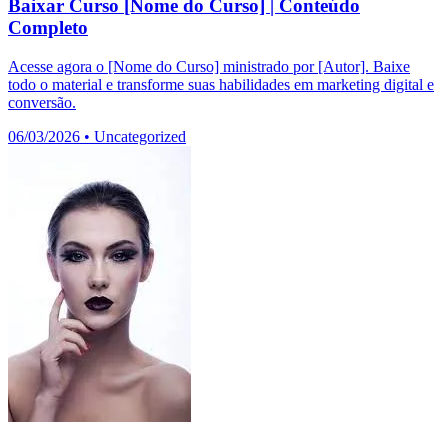
Baixar Curso [Nome do Curso] | Conteúdo
Completo
Acesse agora o [Nome do Curso] ministrado por [Autor]. Baixe
todo o material e transforme suas habilidades em marketing digital e
conversão.
06/03/2026
•
Uncategorized