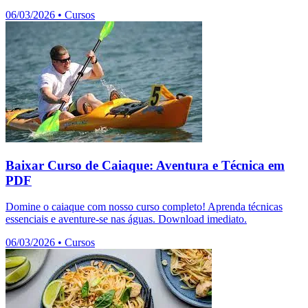
06/03/2026
•
Cursos
Baixar Curso de Caiaque: Aventura e Técnica em
PDF
Domine o caiaque com nosso curso completo! Aprenda técnicas
essenciais e aventure-se nas águas. Download imediato.
06/03/2026
•
Cursos