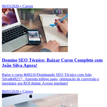
06/03/2026
•
Cursos
Domine SEO Técnico: Baixar Curso Completo com
João Silva Agora!
Baixe o curso &#8216;Dominando SEO Técnico com João
Silva&#8217;. Aprenda tráfego pago, otimização de conversão e
maximize seu ROI digital. Acesso imediato!
06/03/2026
•
Cursos