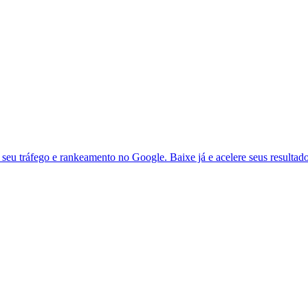
seu tráfego e rankeamento no Google. Baixe já e acelere seus resultad