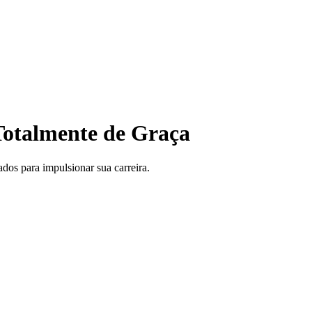
otalmente de Graça
ados para impulsionar sua carreira.