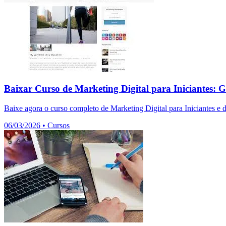
Baixar Curso de Marketing Digital para Iniciantes: G
Baixe agora o curso completo de Marketing Digital para Iniciantes e 
06/03/2026
•
Cursos