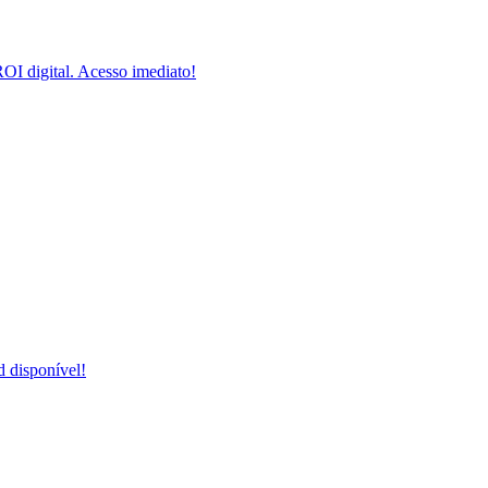
I digital. Acesso imediato!
 disponível!