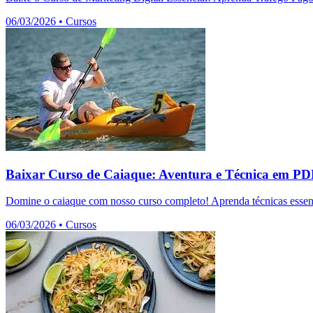
06/03/2026
•
Cursos
Baixar Curso de Caiaque: Aventura e Técnica em P
Domine o caiaque com nosso curso completo! Aprenda técnicas essenc
06/03/2026
•
Cursos