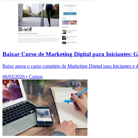
Baixar Curso de Marketing Digital para Iniciantes: G
Baixe agora o curso completo de Marketing Digital para Iniciantes e 
06/03/2026
•
Cursos