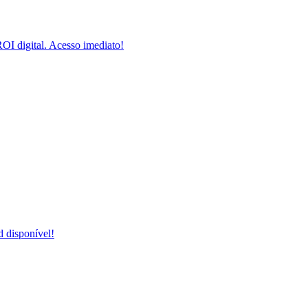
I digital. Acesso imediato!
 disponível!