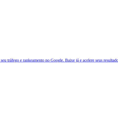
seu tráfego e rankeamento no Google. Baixe já e acelere seus resultad