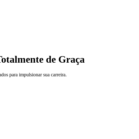
otalmente de Graça
ados para impulsionar sua carreira.