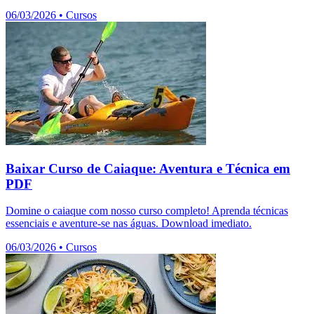
06/03/2026
•
Cursos
Baixar Curso de Caiaque: Aventura e Técnica em
PDF
Domine o caiaque com nosso curso completo! Aprenda técnicas
essenciais e aventure-se nas águas. Download imediato.
06/03/2026
•
Cursos