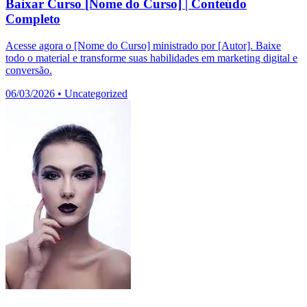
Baixar Curso [Nome do Curso] | Conteúdo
Completo
Acesse agora o [Nome do Curso] ministrado por [Autor]. Baixe
todo o material e transforme suas habilidades em marketing digital e
conversão.
06/03/2026
•
Uncategorized