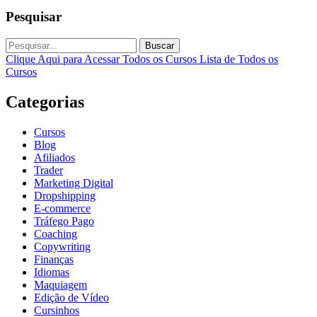
Pesquisar
Buscar
Clique Aqui para Acessar Todos os Cursos
Lista de Todos os
Cursos
Categorias
Cursos
Blog
Afiliados
Trader
Marketing Digital
Dropshipping
E-commerce
Tráfego Pago
Coaching
Copywriting
Finanças
Idiomas
Maquiagem
Edição de Vídeo
Cursinhos