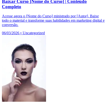
Baixar Curso [Nome do Curso] | Conteúdo
Completo
Acesse agora o [Nome do Curso] ministrado por [Autor]. Baixe
todo o material e transforme suas habilidades em marketing digital e
conversão.
06/03/2026
•
Uncategorized