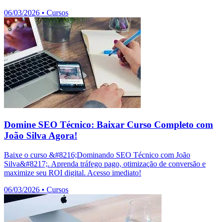
06/03/2026
•
Cursos
Domine SEO Técnico: Baixar Curso Completo com
João Silva Agora!
Baixe o curso &#8216;Dominando SEO Técnico com João
Silva&#8217;. Aprenda tráfego pago, otimização de conversão e
maximize seu ROI digital. Acesso imediato!
06/03/2026
•
Cursos