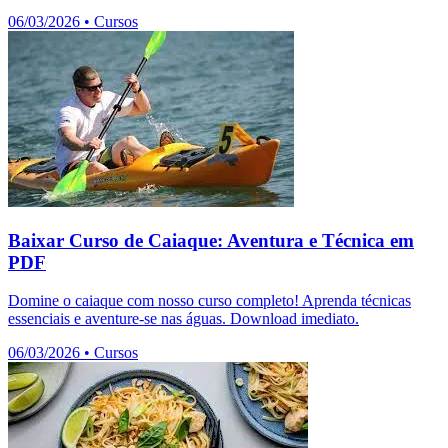
06/03/2026
•
Cursos
Baixar Curso de Caiaque: Aventura e Técnica em
PDF
Domine o caiaque com nosso curso completo! Aprenda técnicas
essenciais e aventure-se nas águas. Download imediato.
06/03/2026
•
Cursos