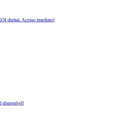
I digital. Acesso imediato!
 disponível!