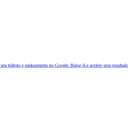
seu tráfego e rankeamento no Google. Baixe já e acelere seus resultad