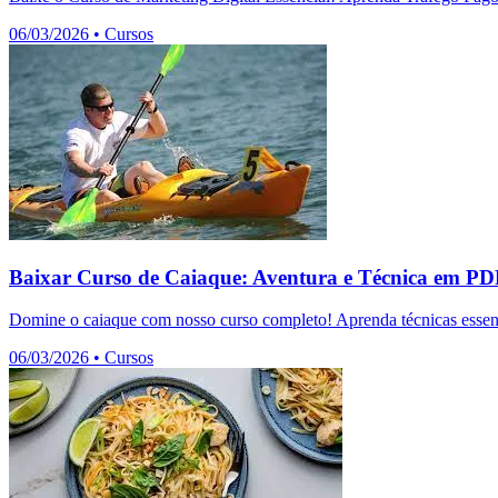
06/03/2026
•
Cursos
Baixar Curso de Caiaque: Aventura e Técnica em P
Domine o caiaque com nosso curso completo! Aprenda técnicas essenc
06/03/2026
•
Cursos