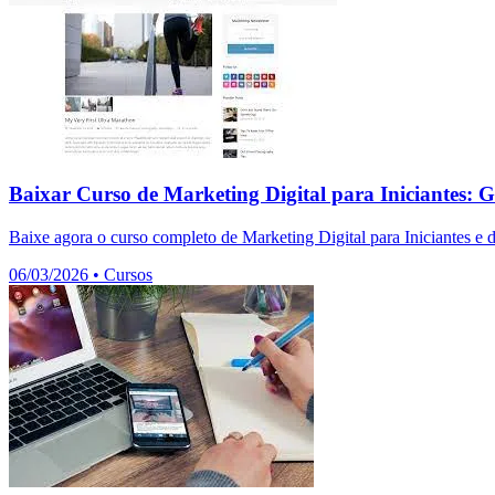
Baixar Curso de Marketing Digital para Iniciantes: G
Baixe agora o curso completo de Marketing Digital para Iniciantes e 
06/03/2026
•
Cursos