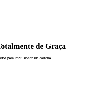
otalmente de Graça
ados para impulsionar sua carreira.