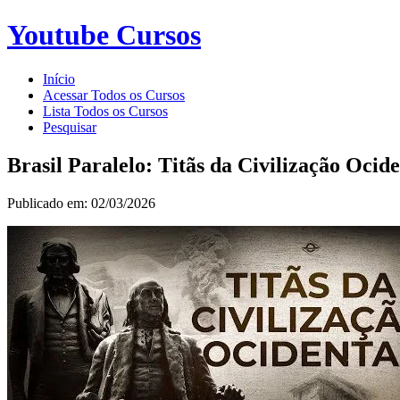
Youtube Cursos
Início
Acessar Todos os Cursos
Lista Todos os Cursos
Pesquisar
Brasil Paralelo: Titãs da Civilização Oci
Publicado em: 02/03/2026