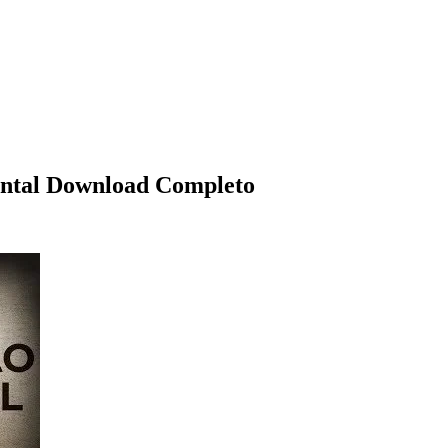
dental Download Completo