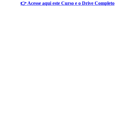
👉 Acesse aqui este Curso e o Drive Completo