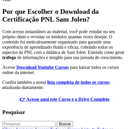
Por que Escolher o Download da
Certificação PNL Sam Jolen?
Com acesso instantâneo ao material, você pode estudar no seu
próprio ritmo e revisitar os módulos quantas vezes desejar. O
conteúdo foi meticulosamente organizado para garantir uma
experiência de aprendizado fluida e eficaz, cobrindo todos os
aspectos da PNL com a didática de Sam Jolen. Entenda como gerar
tráfego
de informações e insights para sua jornada de crescimento.
Acesse
Download Youtube Cursos
para baixar todos os cursos
online da internet.
Confira também a nossa
lista completa de todos os cursos
atualizada diariamente.
👉 Acesse aqui este Curso e o Drive Completo
Pesquisar
Buscar