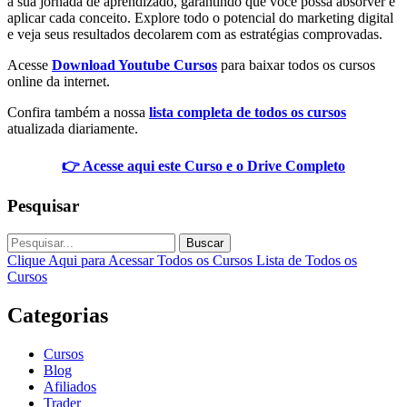
a sua jornada de aprendizado, garantindo que você possa absorver e
aplicar cada conceito. Explore todo o potencial do marketing digital
e veja seus resultados decolarem com as estratégias comprovadas.
Acesse
Download Youtube Cursos
para baixar todos os cursos
online da internet.
Confira também a nossa
lista completa de todos os cursos
atualizada diariamente.
👉 Acesse aqui este Curso e o Drive Completo
Pesquisar
Buscar
Clique Aqui para Acessar Todos os Cursos
Lista de Todos os
Cursos
Categorias
Cursos
Blog
Afiliados
Trader