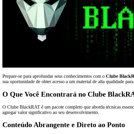
Prepare-se para aprofundar seus conhecimentos com o
Clube Black
sua oportunidade de obter acesso a um material de alta qualidade para
O Que Você Encontrará no Clube BlackR
O Clube BlackRAT é um pacote completo que aborda técnicas essenciai
agregar valor significativo ao seu desenvolvimento.
Conteúdo Abrangente e Direto ao Ponto