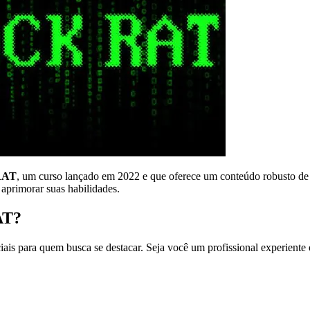
RAT
, um curso lançado em 2022 e que oferece um conteúdo robusto de 
 aprimorar suas habilidades.
AT?
s para quem busca se destacar. Seja você um profissional experiente ou