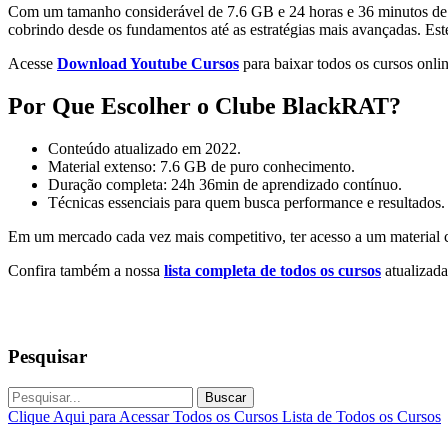
Com um tamanho considerável de 7.6 GB e 24 horas e 36 minutos de c
cobrindo desde os fundamentos até as estratégias mais avançadas. Est
Acesse
Download Youtube Cursos
para baixar todos os cursos onlin
Por Que Escolher o Clube BlackRAT?
Conteúdo atualizado em 2022.
Material extenso: 7.6 GB de puro conhecimento.
Duração completa: 24h 36min de aprendizado contínuo.
Técnicas essenciais para quem busca performance e resultados.
Em um mercado cada vez mais competitivo, ter acesso a um material c
Confira também a nossa
lista completa de todos os cursos
atualizada
Pesquisar
Buscar
Clique Aqui para Acessar Todos os Cursos
Lista de Todos os Cursos