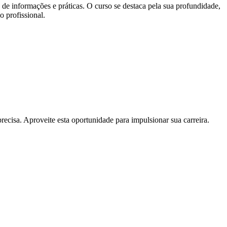
 informações e práticas. O curso se destaca pela sua profundidade,
 profissional.
cisa. Aproveite esta oportunidade para impulsionar sua carreira.