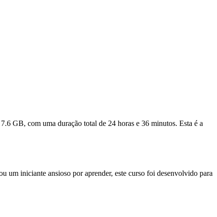
7.6 GB, com uma duração total de 24 horas e 36 minutos. Esta é a
 um iniciante ansioso por aprender, este curso foi desenvolvido para