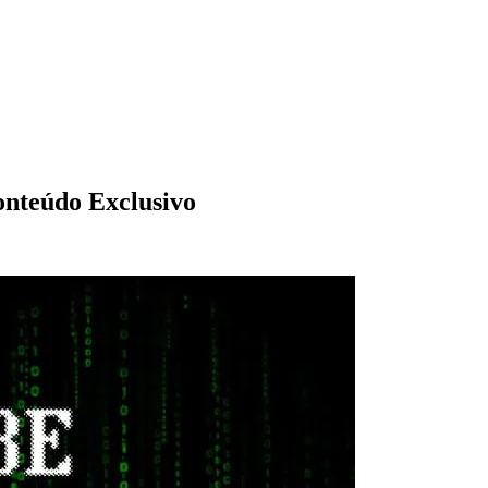
onteúdo Exclusivo