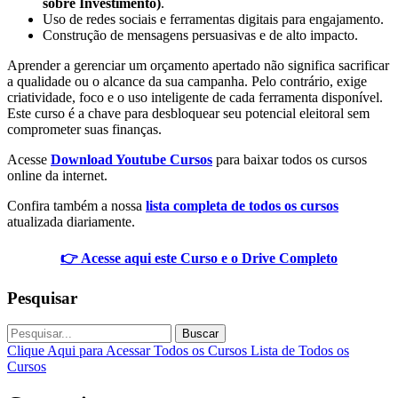
sobre Investimento)
.
Uso de redes sociais e ferramentas digitais para engajamento.
Construção de mensagens persuasivas e de alto impacto.
Aprender a gerenciar um orçamento apertado não significa sacrificar
a qualidade ou o alcance da sua campanha. Pelo contrário, exige
criatividade, foco e o uso inteligente de cada ferramenta disponível.
Este curso é a chave para desbloquear seu potencial eleitoral sem
comprometer suas finanças.
Acesse
Download Youtube Cursos
para baixar todos os cursos
online da internet.
Confira também a nossa
lista completa de todos os cursos
atualizada diariamente.
👉 Acesse aqui este Curso e o Drive Completo
Pesquisar
Buscar
Clique Aqui para Acessar Todos os Cursos
Lista de Todos os
Cursos