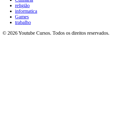
religião
informatica
Games
trabalho
© 2026 Youtube Cursos. Todos os direitos reservados.