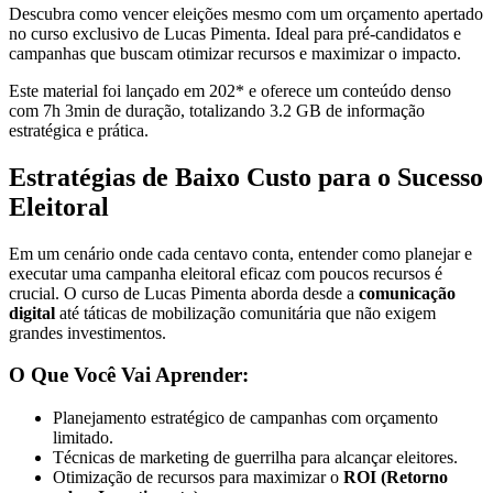
Descubra como vencer eleições mesmo com um orçamento apertado
no curso exclusivo de Lucas Pimenta. Ideal para pré-candidatos e
campanhas que buscam otimizar recursos e maximizar o impacto.
Este material foi lançado em 202* e oferece um conteúdo denso
com 7h 3min de duração, totalizando 3.2 GB de informação
estratégica e prática.
Estratégias de Baixo Custo para o Sucesso
Eleitoral
Em um cenário onde cada centavo conta, entender como planejar e
executar uma campanha eleitoral eficaz com poucos recursos é
crucial. O curso de Lucas Pimenta aborda desde a
comunicação
digital
até táticas de mobilização comunitária que não exigem
grandes investimentos.
O Que Você Vai Aprender:
Planejamento estratégico de campanhas com orçamento
limitado.
Técnicas de marketing de guerrilha para alcançar eleitores.
Otimização de recursos para maximizar o
ROI (Retorno