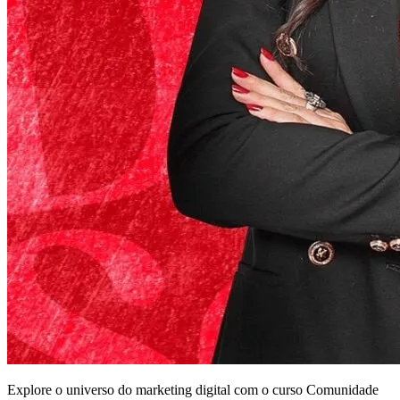
Explore o universo do marketing digital com o curso Comunidade