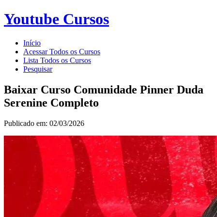
Youtube Cursos
Início
Acessar Todos os Cursos
Lista Todos os Cursos
Pesquisar
Baixar Curso Comunidade Pinner Duda
Serenine Completo
Publicado em: 02/03/2026