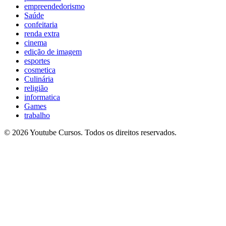
empreendedorismo
Saúde
confeitaria
renda extra
cinema
edição de imagem
esportes
cosmetica
Culinária
religião
informatica
Games
trabalho
© 2026 Youtube Cursos. Todos os direitos reservados.