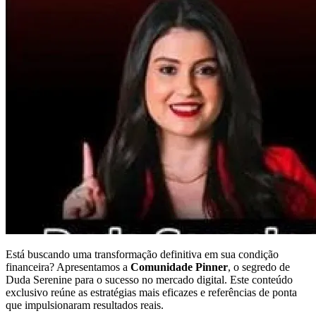
Está buscando uma transformação definitiva em sua condição
financeira? Apresentamos a
Comunidade Pinner
, o segredo de
Duda Serenine para o sucesso no mercado digital. Este conteúdo
exclusivo reúne as estratégias mais eficazes e referências de ponta
que impulsionaram resultados reais.