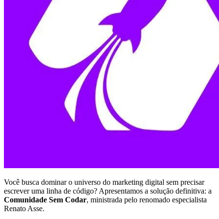
Você busca dominar o universo do marketing digital sem precisar
escrever uma linha de código? Apresentamos a solução definitiva: a
Comunidade Sem Codar
, ministrada pelo renomado especialista
Renato Asse.