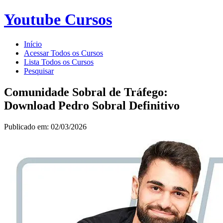
Youtube Cursos
Início
Acessar Todos os Cursos
Lista Todos os Cursos
Pesquisar
Comunidade Sobral de Tráfego:
Download Pedro Sobral Definitivo
Publicado em: 02/03/2026