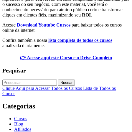
o sucesso do seu negócio. Com este material, você terá o
conhecimento necessário para atrair o público certo e transformar
cliques em clientes fiéis, maximizando seu
ROI
.
Acesse
Download Youtube Cursos
para baixar todos os cursos
online da internet.
Confira também a nossa
lista completa de todos os cursos
atualizada diariamente.
👉 Acesse aqui este Curso e o Drive Completo
Pesquisar
Buscar
Clique Aqui para Acessar Todos os Cursos
Lista de Todos os
Cursos
Categorias
Cursos
Blog
Afiliados