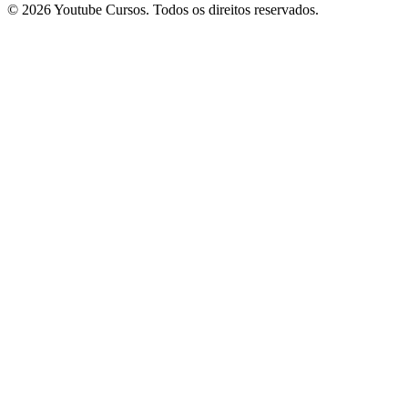
© 2026 Youtube Cursos. Todos os direitos reservados.