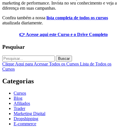
marketing de performance. Invista no seu conhecimento e veja a
diferença em suas campanhas.
Confira também a nossa
lista completa de todos os cursos
atualizada diariamente.
👉 Acesse aqui este Curso e o Drive Completo
Pesquisar
Buscar
Clique Aqui para Acessar Todos os Cursos
Lista de Todos os
Cursos
Categorias
Cursos
Blog
Afiliados
Trader
Marketing Digital
Dropshipping
E-commerce