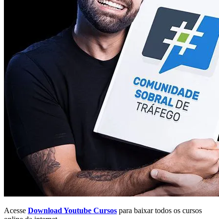
Acesse
Download Youtube Cursos
para baixar todos os cursos