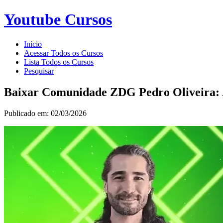
Youtube Cursos
Início
Acessar Todos os Cursos
Lista Todos os Cursos
Pesquisar
Baixar Comunidade ZDG Pedro Oliveira:
Publicado em: 02/03/2026