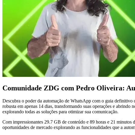
Comunidade ZDG com Pedro Oliveira: Au
Descubra o poder da automação de WhatsApp com o guia definitivo d
robusta em apenas 14 dias, transformando suas operações e abrindo n
explorando todas as soluções para otimizar sua comunicação.
Com impressionantes 29.7 GB de conteúdo e 89 horas e 21 minutos de 
oportunidades de mercado explorando as funcionalidades que a auto