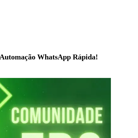
 Automação WhatsApp Rápida!