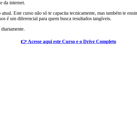
e da internet.
io atual. Este curso não só te capacita tecnicamente, mas também te en
os é um diferencial para quem busca resultados tangíveis.
 diariamente.
👉 Acesse aqui este Curso e o Drive Completo