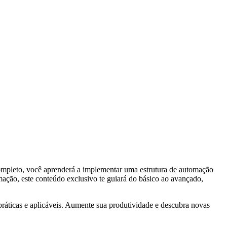
mpleto, você aprenderá a implementar uma estrutura de automação
ção, este conteúdo exclusivo te guiará do básico ao avançado,
ráticas e aplicáveis. Aumente sua produtividade e descubra novas