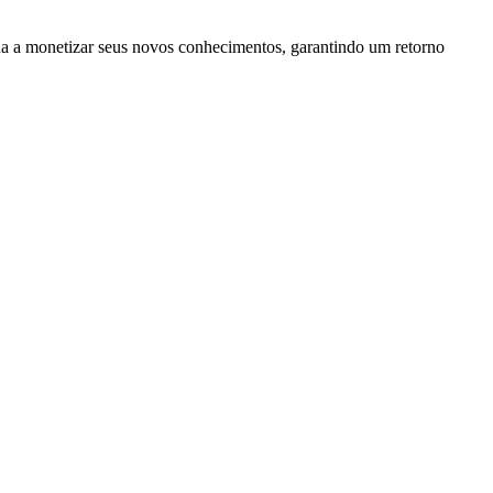
sina a monetizar seus novos conhecimentos, garantindo um retorno