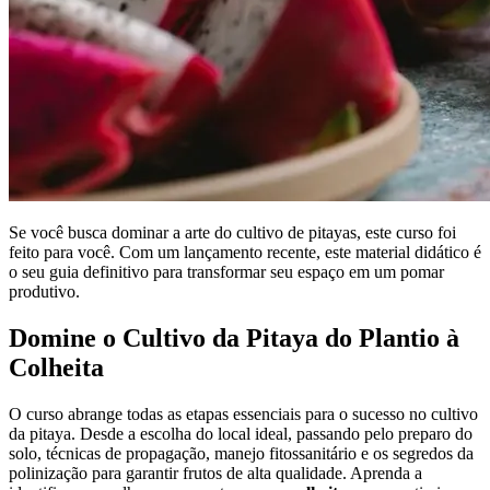
Se você busca dominar a arte do cultivo de pitayas, este curso foi
feito para você. Com um lançamento recente, este material didático é
o seu guia definitivo para transformar seu espaço em um pomar
produtivo.
Domine o Cultivo da Pitaya do Plantio à
Colheita
O curso abrange todas as etapas essenciais para o sucesso no cultivo
da pitaya. Desde a escolha do local ideal, passando pelo preparo do
solo, técnicas de propagação, manejo fitossanitário e os segredos da
polinização para garantir frutos de alta qualidade. Aprenda a