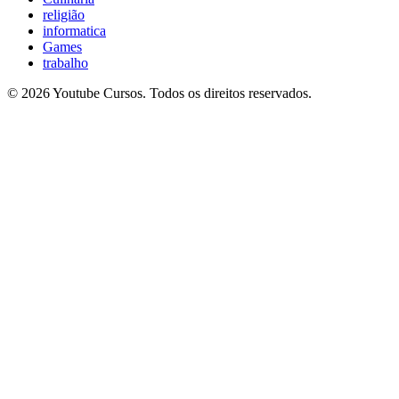
religião
informatica
Games
trabalho
© 2026 Youtube Cursos. Todos os direitos reservados.