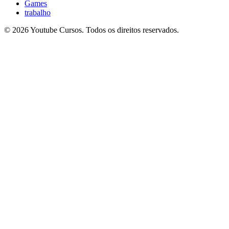
Games
trabalho
© 2026 Youtube Cursos. Todos os direitos reservados.