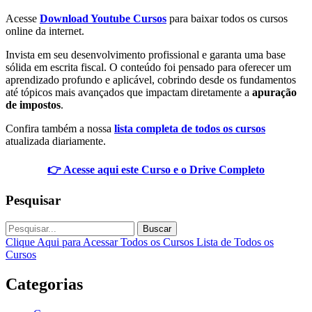
Acesse
Download Youtube Cursos
para baixar todos os cursos
online da internet.
Invista em seu desenvolvimento profissional e garanta uma base
sólida em escrita fiscal. O conteúdo foi pensado para oferecer um
aprendizado profundo e aplicável, cobrindo desde os fundamentos
até tópicos mais avançados que impactam diretamente a
apuração
de impostos
.
Confira também a nossa
lista completa de todos os cursos
atualizada diariamente.
👉 Acesse aqui este Curso e o Drive Completo
Pesquisar
Buscar
Clique Aqui para Acessar Todos os Cursos
Lista de Todos os
Cursos
Categorias