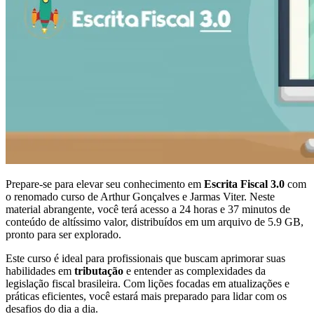
Prepare-se para elevar seu conhecimento em
Escrita Fiscal 3.0
com
o renomado curso de Arthur Gonçalves e Jarmas Viter. Neste
material abrangente, você terá acesso a 24 horas e 37 minutos de
conteúdo de altíssimo valor, distribuídos em um arquivo de 5.9 GB,
pronto para ser explorado.
Este curso é ideal para profissionais que buscam aprimorar suas
habilidades em
tributação
e entender as complexidades da
legislação fiscal brasileira. Com lições focadas em atualizações e
práticas eficientes, você estará mais preparado para lidar com os
desafios do dia a dia.