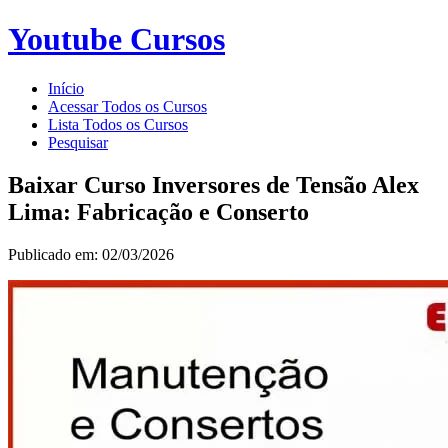
Youtube Cursos
Início
Acessar Todos os Cursos
Lista Todos os Cursos
Pesquisar
Baixar Curso Inversores de Tensão Alex
Lima: Fabricação e Conserto
Publicado em: 02/03/2026