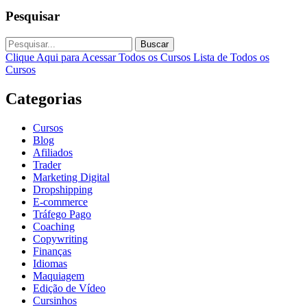
Pesquisar
Buscar
Clique Aqui para Acessar Todos os Cursos
Lista de Todos os
Cursos
Categorias
Cursos
Blog
Afiliados
Trader
Marketing Digital
Dropshipping
E-commerce
Tráfego Pago
Coaching
Copywriting
Finanças
Idiomas
Maquiagem
Edição de Vídeo
Cursinhos