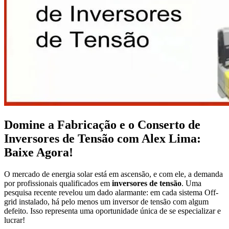
Domine a Fabricação e o Conserto de
Inversores de Tensão com Alex Lima:
Baixe Agora!
O mercado de energia solar está em ascensão, e com ele, a demanda
por profissionais qualificados em
inversores de tensão
. Uma
pesquisa recente revelou um dado alarmante: em cada sistema Off-
grid instalado, há pelo menos um inversor de tensão com algum
defeito. Isso representa uma oportunidade única de se especializar e
lucrar!