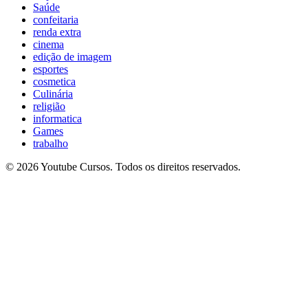
Saúde
confeitaria
renda extra
cinema
edição de imagem
esportes
cosmetica
Culinária
religião
informatica
Games
trabalho
© 2026 Youtube Cursos. Todos os direitos reservados.