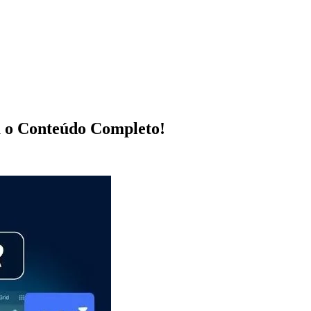
a o Conteúdo Completo!