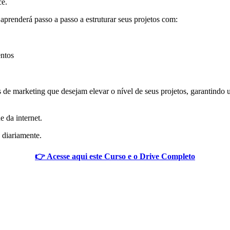
ce.
aprenderá passo a passo a estruturar seus projetos com:
ntos
s de marketing que desejam elevar o nível de seus projetos, garantindo
e da internet.
 diariamente.
👉 Acesse aqui este Curso e o Drive Completo