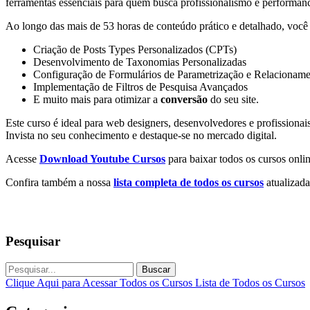
ferramentas essenciais para quem busca profissionalismo e performan
Ao longo das mais de 53 horas de conteúdo prático e detalhado, você 
Criação de Posts Types Personalizados (CPTs)
Desenvolvimento de Taxonomias Personalizadas
Configuração de Formulários de Parametrização e Relacioname
Implementação de Filtros de Pesquisa Avançados
E muito mais para otimizar a
conversão
do seu site.
Este curso é ideal para web designers, desenvolvedores e profissionai
Invista no seu conhecimento e destaque-se no mercado digital.
Acesse
Download Youtube Cursos
para baixar todos os cursos onlin
Confira também a nossa
lista completa de todos os cursos
atualizada
Pesquisar
Buscar
Clique Aqui para Acessar Todos os Cursos
Lista de Todos os Cursos