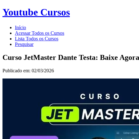
Youtube Cursos
Início
Acessar Todos os Cursos
Lista Todos os Cursos
Pesquisar
Curso JetMaster Dante Testa: Baixe Agor
Publicado em: 02/03/2026