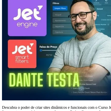
Descubra o poder de criar sites dinâmicos e funcionais com o Curso J