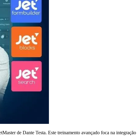
etMaster de Dante Testa. Este treinamento avançado foca na integração 