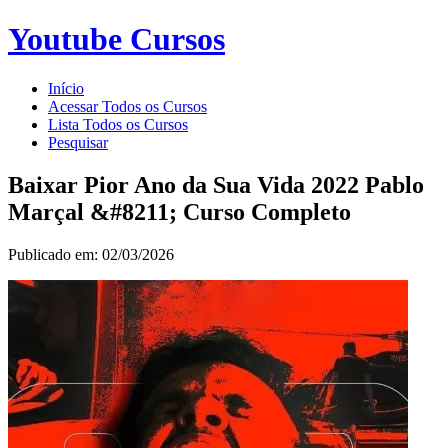
Youtube Cursos
Início
Acessar Todos os Cursos
Lista Todos os Cursos
Pesquisar
Baixar Pior Ano da Sua Vida 2022 Pablo
Marçal &#8211; Curso Completo
Publicado em: 02/03/2026