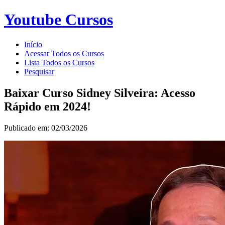
Youtube Cursos
Início
Acessar Todos os Cursos
Lista Todos os Cursos
Pesquisar
Baixar Curso Sidney Silveira: Acesso
Rápido em 2024!
Publicado em: 02/03/2026