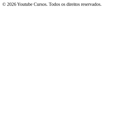
© 2026 Youtube Cursos. Todos os direitos reservados.