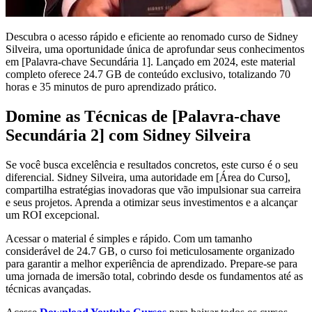
Descubra o acesso rápido e eficiente ao renomado curso de Sidney
Silveira, uma oportunidade única de aprofundar seus conhecimentos
em [Palavra-chave Secundária 1]. Lançado em 2024, este material
completo oferece 24.7 GB de conteúdo exclusivo, totalizando 70
horas e 35 minutos de puro aprendizado prático.
Domine as Técnicas de [Palavra-chave
Secundária 2] com Sidney Silveira
Se você busca excelência e resultados concretos, este curso é o seu
diferencial. Sidney Silveira, uma autoridade em [Área do Curso],
compartilha estratégias inovadoras que vão impulsionar sua carreira
e seus projetos. Aprenda a otimizar seus investimentos e a alcançar
um ROI excepcional.
Acessar o material é simples e rápido. Com um tamanho
considerável de 24.7 GB, o curso foi meticulosamente organizado
para garantir a melhor experiência de aprendizado. Prepare-se para
uma jornada de imersão total, cobrindo desde os fundamentos até as
técnicas avançadas.