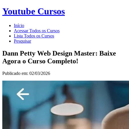
Youtube Cursos
Início
Acessar Todos os Cursos
Lista Todos os Cursos
Pesquisar
Dann Petty Web Design Master: Baixe
Agora o Curso Completo!
Publicado em: 02/03/2026