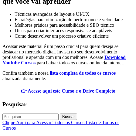
que você vai aprender
Técnicas avançadas de layout e UI/UX
Estratégias para otimização de performance e velocidade
Melhores práticas para acessibilidade e SEO técnico
Dicas para criar interfaces responsivas e adaptáveis
Como desenvolver um processo criativo eficiente
Acessar este material é um passo crucial para quem deseja se
destacar no mercado digital. Invista no seu desenvolvimento
profissional e aprenda com um dos melhores. Acesse
Download
Youtube Cursos
para baixar todos os cursos online da internet.
Confira também a nossa
lista completa de todos os cursos
atualizada diariamente.
👉 Acesse aqui este Curso e o Drive Completo
Pesquisar
Buscar
Clique Aqui para Acessar Todos os Cursos
Lista de Todos os
Cursos