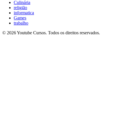
Culinária
religião
informatica
Games
trabalho
© 2026 Youtube Cursos. Todos os direitos reservados.