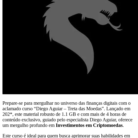
Prepare-se para mergulhar no universo das finanças digitais com o
aclamado curso “Diego Aguiar – Treta das Moedas”. Lançado em
202*, este material robusto de 1.1 GB e com mais de 4 horas de
conteúdo exclusivo, guiado pelo especialista Diego Aguiar, oferece
um mergulho profundo em
Investimentos em Criptomoedas
.
Este curso é ideal para quem busca aprimorar suas habilidades em