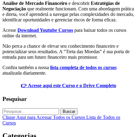
Análise de Mercado Financeiro
e descobrir
Estratégias de
Negociação
que realmente funcionam. Com uma abordagem prática
e direta, você aprenderá a navegar pelas complexidades do mercado,
identificar oportunidades e gerenciar riscos de forma eficaz.
Acesse
Download Youtube Cursos
para baixar todos os cursos
online da internet.
Não perca a chance de elevar seu conhecimento financeiro e
potencializar seus resultados. A “Treta das Moedas” é sua porta de
entrada para um futuro financeiro mais promissor.
Confira também a nossa
lista completa de todos os cursos
atualizada diariamente.
👉 Acesse aqui este Curso e o Drive Completo
Pesquisar
Buscar
Clique Aqui para Acessar Todos os Cursos
Lista de Todos os
Cursos
Categorias