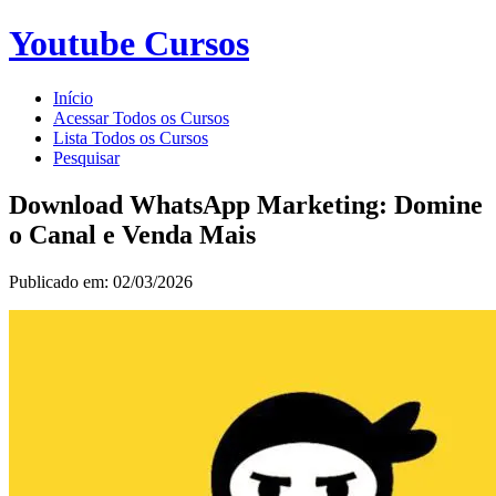
Youtube Cursos
Início
Acessar Todos os Cursos
Lista Todos os Cursos
Pesquisar
Download WhatsApp Marketing: Domine
o Canal e Venda Mais
Publicado em: 02/03/2026