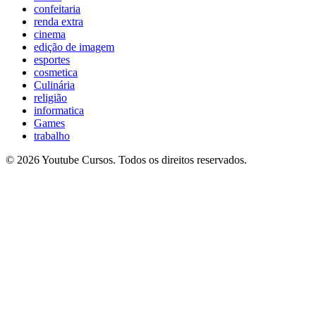
confeitaria
renda extra
cinema
edição de imagem
esportes
cosmetica
Culinária
religião
informatica
Games
trabalho
© 2026 Youtube Cursos. Todos os direitos reservados.