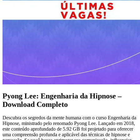
Pyong Lee: Engenharia da Hipnose –
Download Completo
Descubra os segredos da mente humana com o curso Engenharia da
Hipnose, ministrado pelo renomado Pyong Lee. Lançado em 2018,
este conteúdo aprofundado de 5.92 GB foi projetado para oferecer
uma compreensão profunda e aplicável das técnicas de hipnose e