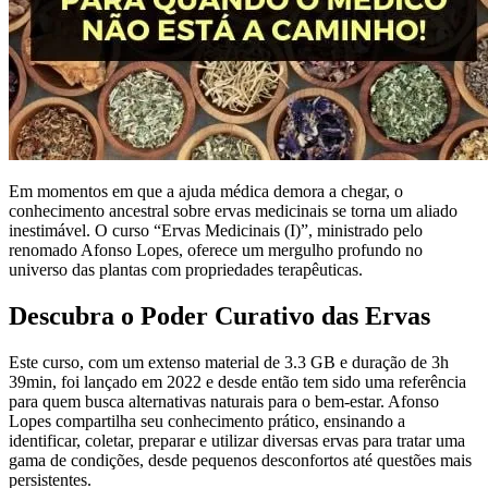
Em momentos em que a ajuda médica demora a chegar, o
conhecimento ancestral sobre ervas medicinais se torna um aliado
inestimável. O curso “Ervas Medicinais (I)”, ministrado pelo
renomado Afonso Lopes, oferece um mergulho profundo no
universo das plantas com propriedades terapêuticas.
Descubra o Poder Curativo das Ervas
Este curso, com um extenso material de 3.3 GB e duração de 3h
39min, foi lançado em 2022 e desde então tem sido uma referência
para quem busca alternativas naturais para o bem-estar. Afonso
Lopes compartilha seu conhecimento prático, ensinando a
identificar, coletar, preparar e utilizar diversas ervas para tratar uma
gama de condições, desde pequenos desconfortos até questões mais
persistentes.