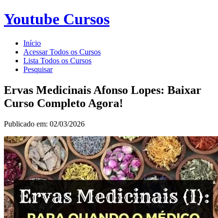
Youtube Cursos
Início
Acessar Todos os Cursos
Lista Todos os Cursos
Pesquisar
Ervas Medicinais Afonso Lopes: Baixar
Curso Completo Agora!
Publicado em: 02/03/2026