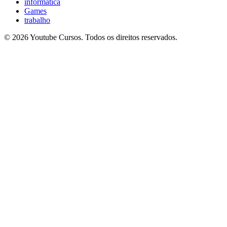
informatica
Games
trabalho
© 2026 Youtube Cursos. Todos os direitos reservados.