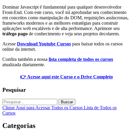
Dominar Javascript é fundamental para qualquer desenvolvedor
Front-End. Com este curso, você irá aprofundar seu conhecimento
em conceitos como manipulação do DOM, requisições assíncronas,
frameworks modernos e as melhores estratégias para construir
aplicações web escaláveis e de alta performance. Aprimore seu
tráfego pago
de conhecimento e veja seus projetos decolarem.
Acesse
Download Youtube Cursos
para baixar todos os cursos
online da internet.
Confira também a nossa
lista completa de todos os cursos
atualizada diariamente.
👉 Acesse aqui este Curso e o Drive Completo
Pesquisar
Buscar
Clique Aqui para Acessar Todos os Cursos
Lista de Todos os
Cursos
Categorias