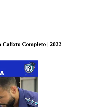
 Calixto Completo | 2022