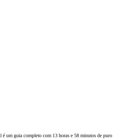
l é um guia completo com 13 horas e 58 minutos de puro