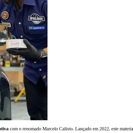
otiva
com o renomado Marcelo Calixto. Lançado em 2022, este materia