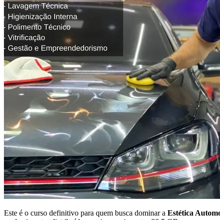
Este é o curso definitivo para quem busca dominar a
Estética Autom