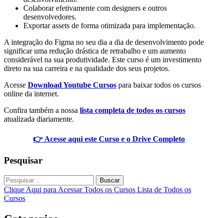
Colaborar efetivamente com designers e outros
desenvolvedores.
Exportar assets de forma otimizada para implementação.
A integração do Figma no seu dia a dia de desenvolvimento pode
significar uma redução drástica de retrabalho e um aumento
considerável na sua produtividade. Este curso é um investimento
direto na sua carreira e na qualidade dos seus projetos.
Acesse
Download Youtube Cursos
para baixar todos os cursos
online da internet.
Confira também a nossa
lista completa de todos os cursos
atualizada diariamente.
👉 Acesse aqui este Curso e o Drive Completo
Pesquisar
Buscar
Clique Aqui para Acessar Todos os Cursos
Lista de Todos os
Cursos