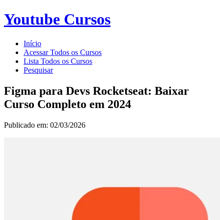
Youtube Cursos
Início
Acessar Todos os Cursos
Lista Todos os Cursos
Pesquisar
Figma para Devs Rocketseat: Baixar
Curso Completo em 2024
Publicado em: 02/03/2026