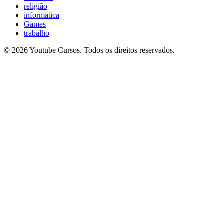
religião
informatica
Games
trabalho
© 2026 Youtube Cursos. Todos os direitos reservados.