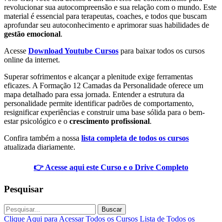
revolucionar sua autocompreensão e sua relação com o mundo. Este
material é essencial para terapeutas, coaches, e todos que buscam
aprofundar seu autoconhecimento e aprimorar suas habilidades de
gestão emocional
.
Acesse
Download Youtube Cursos
para baixar todos os cursos
online da internet.
Superar sofrimentos e alcançar a plenitude exige ferramentas
eficazes. A Formação 12 Camadas da Personalidade oferece um
mapa detalhado para essa jornada. Entender a estrutura da
personalidade permite identificar padrões de comportamento,
resignificar experiências e construir uma base sólida para o bem-
estar psicológico e o
crescimento profissional
.
Confira também a nossa
lista completa de todos os cursos
atualizada diariamente.
👉 Acesse aqui este Curso e o Drive Completo
Pesquisar
Buscar
Clique Aqui para Acessar Todos os Cursos
Lista de Todos os