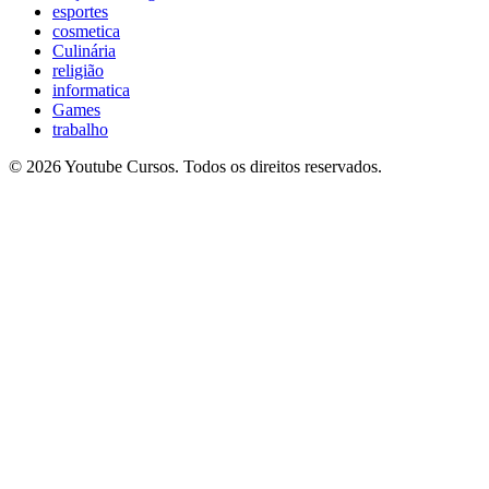
esportes
cosmetica
Culinária
religião
informatica
Games
trabalho
© 2026 Youtube Cursos. Todos os direitos reservados.