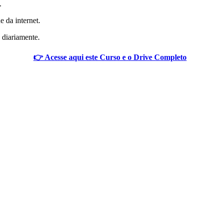
.
e da internet.
 diariamente.
👉 Acesse aqui este Curso e o Drive Completo