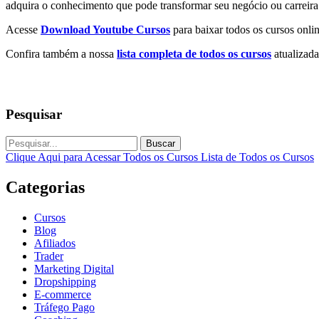
adquira o conhecimento que pode transformar seu negócio ou carreira
Acesse
Download Youtube Cursos
para baixar todos os cursos onlin
Confira também a nossa
lista completa de todos os cursos
atualizada
Pesquisar
Buscar
Clique Aqui para Acessar Todos os Cursos
Lista de Todos os Cursos
Categorias
Cursos
Blog
Afiliados
Trader
Marketing Digital
Dropshipping
E-commerce
Tráfego Pago