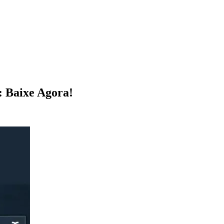
 Baixe Agora!