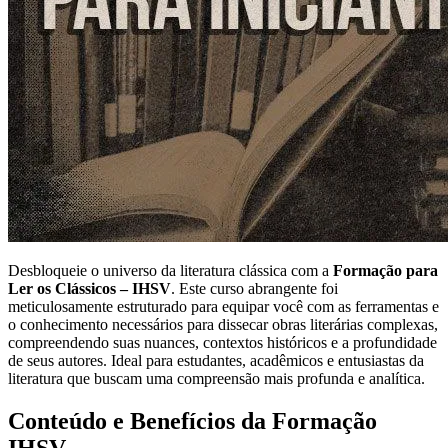
Desbloqueie o universo da literatura clássica com a
Formação para
Ler os Clássicos – IHSV
. Este curso abrangente foi
meticulosamente estruturado para equipar você com as ferramentas e
o conhecimento necessários para dissecar obras literárias complexas,
compreendendo suas nuances, contextos históricos e a profundidade
de seus autores. Ideal para estudantes, acadêmicos e entusiastas da
literatura que buscam uma compreensão mais profunda e analítica.
Conteúdo e Benefícios da Formação
IHSV