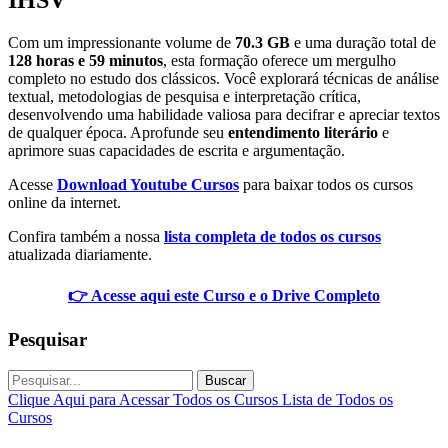
Com um impressionante volume de
70.3 GB
e uma duração total de
128 horas e 59 minutos
, esta formação oferece um mergulho
completo no estudo dos clássicos. Você explorará técnicas de análise
textual, metodologias de pesquisa e interpretação crítica,
desenvolvendo uma habilidade valiosa para decifrar e apreciar textos
de qualquer época. Aprofunde seu
entendimento literário
e
aprimore suas capacidades de escrita e argumentação.
Acesse
Download Youtube Cursos
para baixar todos os cursos
online da internet.
Confira também a nossa
lista completa de todos os cursos
atualizada diariamente.
👉 Acesse aqui este Curso e o Drive Completo
Pesquisar
Buscar
Clique Aqui para Acessar Todos os Cursos
Lista de Todos os
Cursos