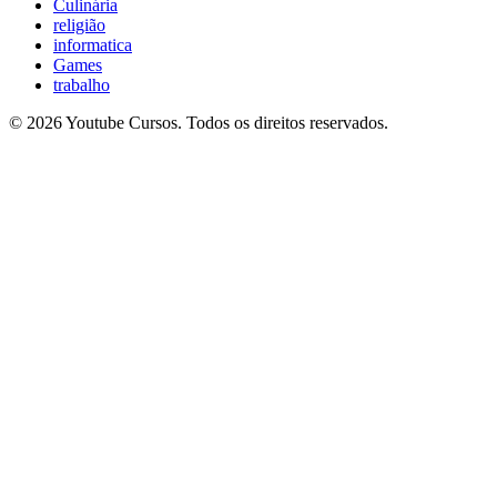
Culinária
religião
informatica
Games
trabalho
© 2026 Youtube Cursos. Todos os direitos reservados.