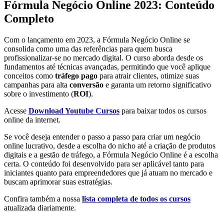
Fórmula Negócio Online 2023: Conteúdo
Completo
Com o lançamento em 2023, a Fórmula Negócio Online se
consolida como uma das referências para quem busca
profissionalizar-se no mercado digital. O curso aborda desde os
fundamentos até técnicas avançadas, permitindo que você aplique
conceitos como
tráfego pago
para atrair clientes, otimize suas
campanhas para alta
conversão
e garanta um retorno significativo
sobre o investimento (
ROI
).
Acesse
Download Youtube Cursos
para baixar todos os cursos
online da internet.
Se você deseja entender o passo a passo para criar um negócio
online lucrativo, desde a escolha do nicho até a criação de produtos
digitais e a gestão de tráfego, a Fórmula Negócio Online é a escolha
certa. O conteúdo foi desenvolvido para ser aplicável tanto para
iniciantes quanto para empreendedores que já atuam no mercado e
buscam aprimorar suas estratégias.
Confira também a nossa
lista completa de todos os cursos
atualizada diariamente.