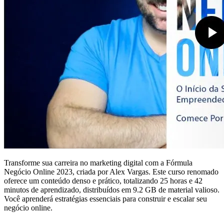
Transforme sua carreira no marketing digital com a Fórmula
Negócio Online 2023, criada por Alex Vargas. Este curso renomado
oferece um conteúdo denso e prático, totalizando 25 horas e 42
minutos de aprendizado, distribuídos em 9.2 GB de material valioso.
Você aprenderá estratégias essenciais para construir e escalar seu
negócio online.