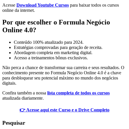
Acesse
Download Youtube Cursos
para baixar todos os cursos
online da internet.
Por que escolher o Formula Negócio
Online 4.0?
Conteúdo 100% atualizado para 2024.
Estratégias comprovadas para geração de receita.
Abordagem completa em marketing digital.
Acesso a treinamentos bônus exclusivos.
Não perca a chance de transformar sua carreira e seus resultados. O
conhecimento presente no Formula Negócio Online 4.0 é a chave
para desbloquear seu potencial máximo no mundo dos negócios
digitais.
Confira também a nossa
lista completa de todos os cursos
atualizada diariamente.
👉 Acesse aqui este Curso e o Drive Completo
Pesquisar