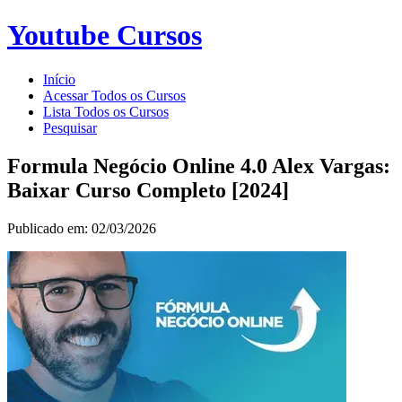
Youtube Cursos
Início
Acessar Todos os Cursos
Lista Todos os Cursos
Pesquisar
Formula Negócio Online 4.0 Alex Vargas:
Baixar Curso Completo [2024]
Publicado em: 02/03/2026