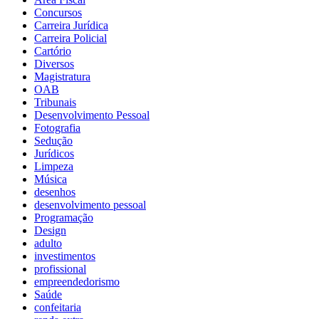
Concursos
Carreira Jurídica
Carreira Policial
Cartório
Diversos
Magistratura
OAB
Tribunais
Desenvolvimento Pessoal
Fotografia
Sedução
Jurídicos
Limpeza
Música
desenhos
desenvolvimento pessoal
Programação
Design
adulto
investimentos
profissional
empreendedorismo
Saúde
confeitaria